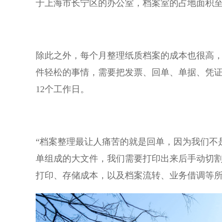
于上海市长宁区的办公室，档案室的占地面积至
除此之外，每个月整理纸质档案的成本也很高，
件轻松的事情，需要把发票、回单、单据、凭
12个工作日。
“档案整理最让人痛苦的就是回单，因为我们不
单组成的大文件，我们需要打印出来后手动切割
打印、存储成本，以及档案流转、业务借调等