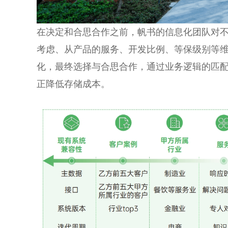
在决定和合思合作之前，帆书的信息化团队对
考虑、从产品的服务、开发比例、等保级别等
化，最终选择与合思合作，通过业务逻辑的匹
正降低存储成本。