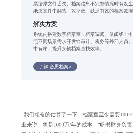
票据原文件丢失、档案信息不完整情况时有发生
纸质文件中翻找，效率低。缺乏有效的档案数据
解决方案
系统内搭建数字档案室，档案调阅、借阅线上申
照不同场景需求开发给审计、税务等外部人员。
中有序，提升实物档案查找效率。
了解 合思档案>
“我们粗略的估算了一下，档案室至少需要100
业来说，将是1000万/年的成本。”帆书财务