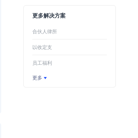
更多解决方案
合伙人律所
以收定支
员工福利
更多