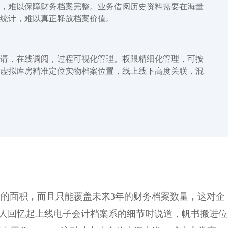
，难以保障财务档案完整。业务借阅历史资料需要在海量
统计，难以真正释放档案价值。
请，在线调阅，过程可视化管理。权限精细化管理，可按
虚拟库房精准定位实物档案位置，线上线下高度关联，混
㎡的面积，而且只能覆盖未来3年的财务档案数量，这对企
负责人回忆起上线电子会计档案系的细节时说道，帆书搬进位