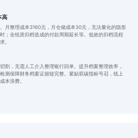
本高
月整理成本3160元，月仓储成本30元，无法量化的隐形
时；全纸质归档造成的付款周期延长等。低效的归档流程
求。
切割，无需人工介入整理银行回单。提升档案整理效率，
检测保障财务档案证据链完整。紧贴双碳指标号召，线上
成本浪费。