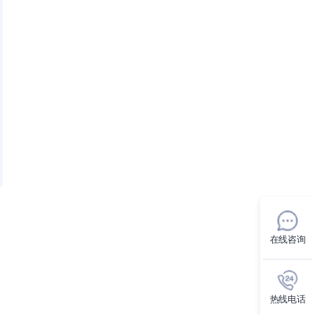
在线咨询
热线电话