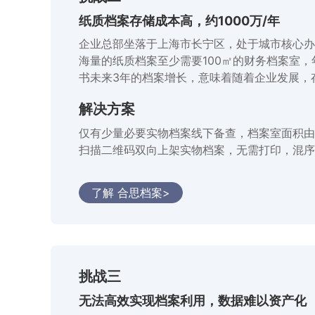
纸质档案存储成本高，约1000万/年
企业总部坐落于上海市长宁区，处于城市核心办公
海量的纸质档案至少需要100㎡的财务档案室，
书未来3年的档案增长，意味着随着企业发展，
解决方案
仅有少量必要实物档案线下备查，档案室面积由规
扫描二维码双向上架实物档案，无需打印，混序
了解 合思档案>
挑战三
无法高效实现档案利用，数据难以资产化