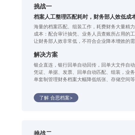
挑战一
档案人工整理匹配耗时，财务部人效低成
海量的档案匹配、组装工作，耗费财务大量精力。
成本：配合审计抽凭、业务人员查账所占用的工
让财务部人效非常低，不符合企业降本增效的需
解决方案
银企直连，银行回单自动回传，回单大文件自动
凭证、单据、发票、回单自动匹配、组装，业务
单套制管理财务档案大幅降低纸张、存储空间等
了解 合思档案>
挑战二