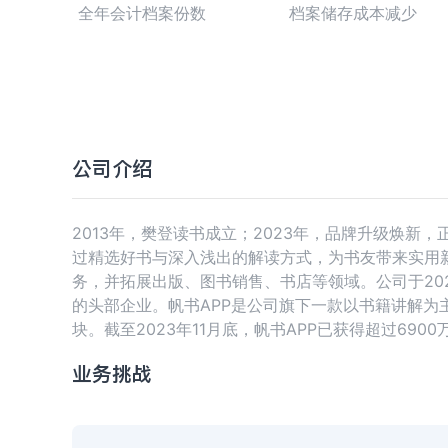
全年会计档案份数
档案储存成本减少
公司介绍
2013年，樊登读书成立；2023年，品牌升级焕新，
过精选好书与深入浅出的解读方式，为书友带来实用
务，并拓展出版、图书销售、书店等领域。公司于202
的头部企业。帆书APP是公司旗下一款以书籍讲解为
块。截至2023年11月底，帆书APP已获得超过690
业务挑战