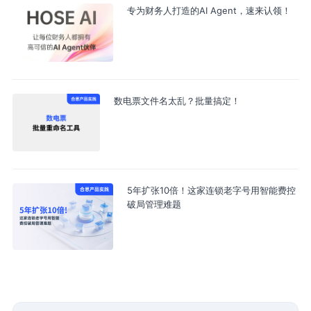
专为财务人打造的AI Agent，速来认领！
数电票文件名太乱？批量搞定！
5年扩张10倍！这家连锁老字号用智能费控
破局管理难题