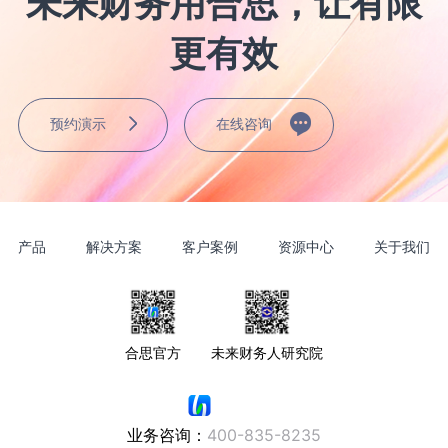
未来财务用合思，让有限
更有效
预约演示
在线咨询
产品
解决方案
客户案例
资源中心
关于我们
合思官方
未来财务人研究院
业务咨询：
400-835-8235