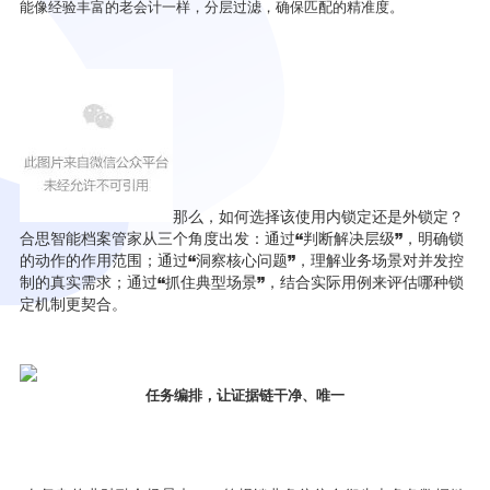
能像经验丰富的老会计一样，分层过滤，确保匹配的精准度。
那么，如何选择该使用内锁定还是外锁定？
合思智能档案管家从三个角度出发：通过“判断解决层级”，明确锁
的动作的作用范围；通过“洞察核心问题”，理解业务场景对并发控
制的真实需求；通过“抓住典型场景”，结合实际用例来评估哪种锁
定机制更契合。
任务编排，让证据链干净、唯一