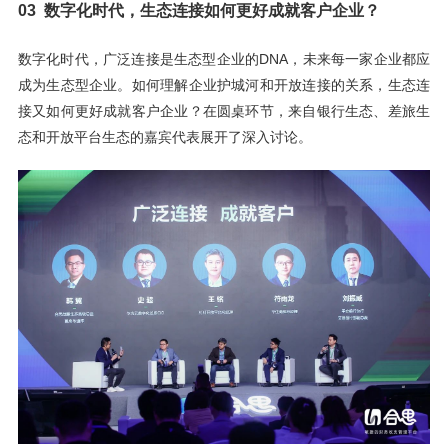
03 数字化时代，生态连接如何更好成就客户企业？
数字化时代，广泛连接是生态型企业的DNA，未来每一家企业都应
成为生态型企业。如何理解企业护城河和开放连接的关系，生态连
接又如何更好成就客户企业？在圆桌环节，来自银行生态、差旅生
态和开放平台生态的嘉宾代表展开了深入讨论。