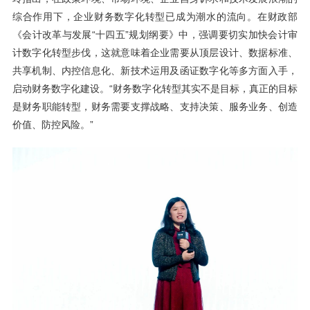
综合作用下，企业财务数字化转型已成为潮水的流向。在财政部
《会计改革与发展“十四五”规划纲要》中，强调要切实加快会计审
计数字化转型步伐，这就意味着企业需要从顶层设计、数据标准、
共享机制、内控信息化、新技术运用及函证数字化等多方面入手，
启动财务数字化建设。“财务数字化转型其实不是目标，真正的目标
是财务职能转型，财务需要支撑战略、支持决策、服务业务、创造
价值、防控风险。”