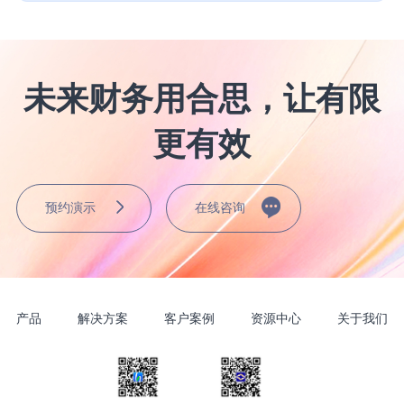
未来财务用合思，让有限
更有效
预约演示
在线咨询
产品
解决方案
客户案例
资源中心
关于我们