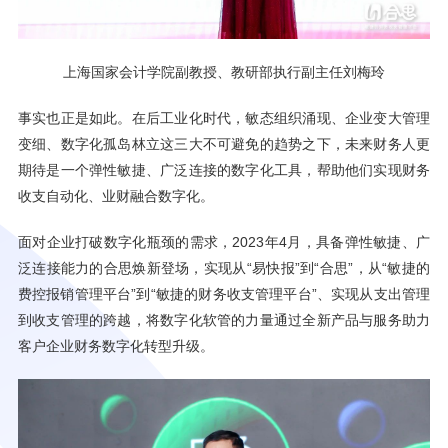
上海国家会计学院副教授、教研部执行副主任刘梅玲
事实也正是如此。在后工业化时代，敏态组织涌现、企业变大管理
变细、数字化孤岛林立这三大不可避免的趋势之下，未来财务人更
期待是一个弹性敏捷、广泛连接的数字化工具，帮助他们实现财务
收支自动化、业财融合数字化。
面对企业打破数字化瓶颈的需求，2023年4月，具备弹性敏捷、广
泛连接能力的合思焕新登场，实现从“易快报”到“合思”，从“敏捷的
费控报销管理平台”到“敏捷的财务收支管理平台”、实现从支出管理
到收支管理的跨越，将数字化软管的力量通过全新产品与服务助力
客户企业财务数字化转型升级。