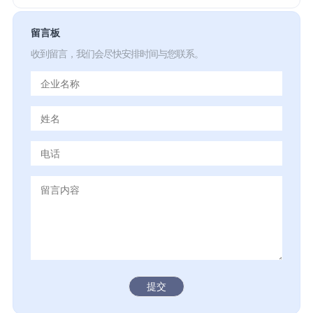
留言板
收到留言，我们会尽快安排时间与您联系。
提交