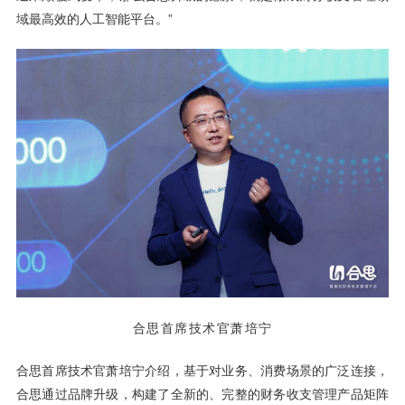
域最高效的人工智能平台。”
合思首席技术官萧培宁
合思首席技术官萧培宁介绍，基于对业务、消费场景的广泛连接，
合思通过品牌升级，构建了全新的、完整的财务收支管理产品矩阵