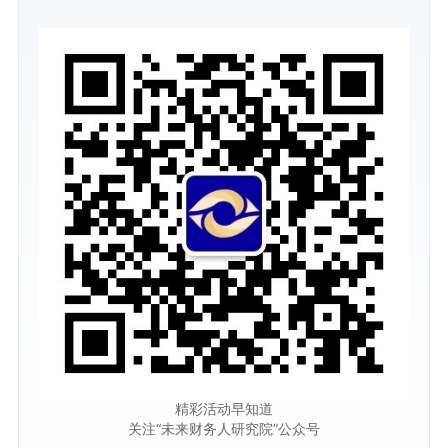
精彩活动早知道
关注“未来财务人研究院”公众号