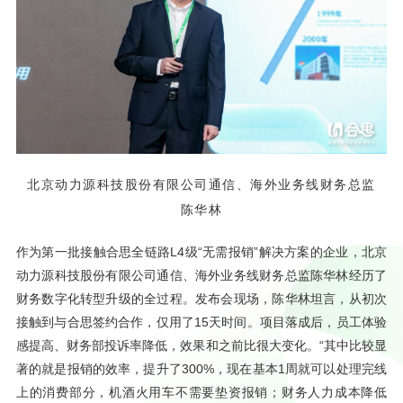
北京动力源科技股份有限公司通信、海外业务线财务总监
陈华林
作为第一批接触合思全链路L4级“无需报销”解决方案的企业，北京
动力源科技股份有限公司通信、海外业务线财务总监陈华林经历了
财务数字化转型升级的全过程。发布会现场，陈华林坦言，从初次
接触到与合思签约合作，仅用了15天时间。项目落成后，员工体验
感提高、财务部投诉率降低，效果和之前比很大变化。“其中比较显
著的就是报销的效率，提升了300%，现在基本1周就可以处理完线
上的消费部分，机酒火用车不需要垫资报销；财务人力成本降低