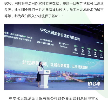
50%，同时管理层可以实时监测数据，差旅一旦有异动就可以迅速
反应，比如哪个部门当月差旅费波动较大，员工出差地较多的城市
等等，都为我们深入分析提供了基础。”
中交水运规划设计院有限公司财务资金部副总经理雷云