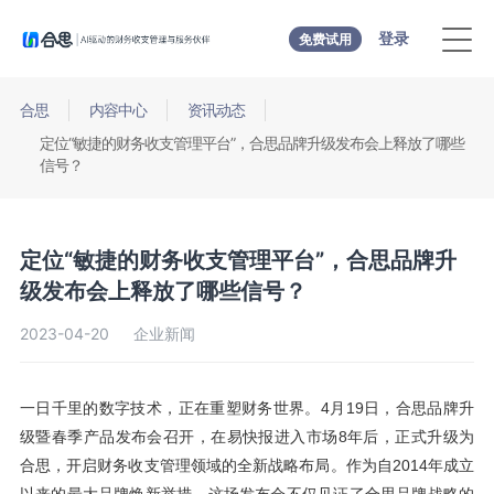
登录
免费试用
合思
内容中心
资讯动态
定位“敏捷的财务收支管理平台”，合思品牌升级发布会上释放了哪些
信号？
定位“敏捷的财务收支管理平台”，合思品牌升
级发布会上释放了哪些信号？
2023-04-20
企业新闻
一日千里的数字技术，正在重塑财务世界。4月19日，合思品牌升
级暨春季产品发布会召开，在易快报进入市场8年后，正式升级为
合思，开启财务收支管理领域的全新战略布局。作为自2014年成立