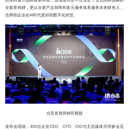
以来的最大品牌焕新举措，这场发布会不仅见证了合思品牌战略的
全新里程碑，更以全新产品矩阵和多元服务体系服务未来财务人，
也帮助企业在AI时代更好的数字化转型。
合思首席营销官蔡丽
发布会现场，400位企业CEO、CFO、CIO与主流媒体共同参会见