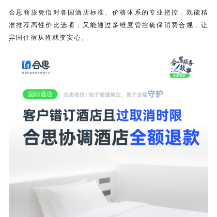
合思商旅凭借对各国酒店标准、价格体系的专业把控，既能精
准推荐高性价比选项，又能通过多维度管控确保消费合规，让
异国住宿从将就变安心。