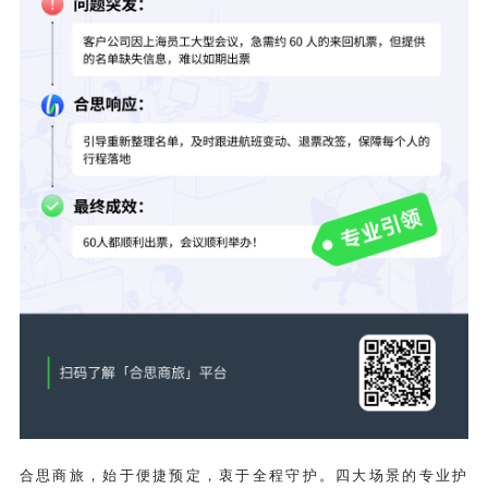
合思商旅，始于便捷预定，衷于全程守护。四大场景的专业护