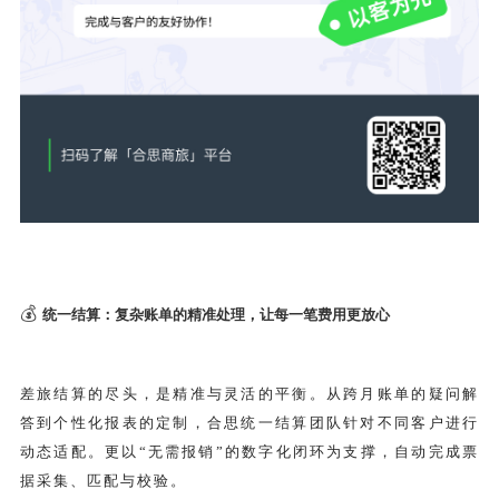
💰
统一结算：复杂账单的精准处理，让每一笔费用更放心
差旅结算的尽头，是精准与灵活的平衡。从跨月账单的疑问解
答到个性化报表的定制，合思统一结算团队针对不同客户进行
动态适配。更以“无需报销”的数字化闭环为支撑，自动完成票
据采集、匹配与校验。