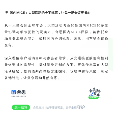
💬
国内MICE：大型活动的全案统筹，让每一场会议更省心
从千人峰会到全球年会，大型活动考验的是国内MICE的多变
量协调与细节把控的硬实力。合思国内MICE团队，能依托全
场景资源整合能力，短时间内协调机票、酒店、用车等全链条
服务。
深入理解客户活动目标与参会者需求，从交通接驳的便利性到
餐饮安排的适配性，提供量身定制的方案。更凭借丰富的大型
活动经验，提前预判高峰期交通拥堵、场地冲突等风险，制定
备选计划，让复杂活动井然有序。