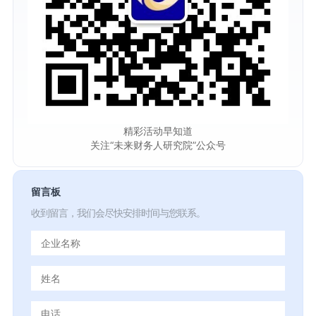
精彩活动早知道
关注“未来财务人研究院”公众号
留言板
收到留言，我们会尽快安排时间与您联系。