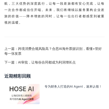
航，三大优势的深度践行，让每一段差旅都有安心兜底，让每
一次合作都成信任开端。未来，我们将继续以服务重构企业差
旅的价值——降本增效的同时，让每一位出行者都感受到被重
视的温暖。
上一篇：
跨境消费合规风险高？合思AI海外票据识别，看懂+管好
每一张发票
下一篇：
AI审批，让每份合同都成为利润增长点
近期精彩回顾
专为财务人打造的AI Agent，速来认领！