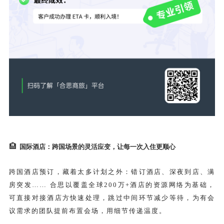
🏨
国际酒店：跨国场景的灵活应变，让每一次入住更顺心
跨国酒店预订，藏着太多计划之外：错订酒店、深夜到店、满
房突发…… 合思以覆盖全球200万+酒店的资源网络为基础，
可直接对接酒店方快速处理，跳过中间环节减少等待，为有会
议需求的团队提前布置会场，用细节传递温度。