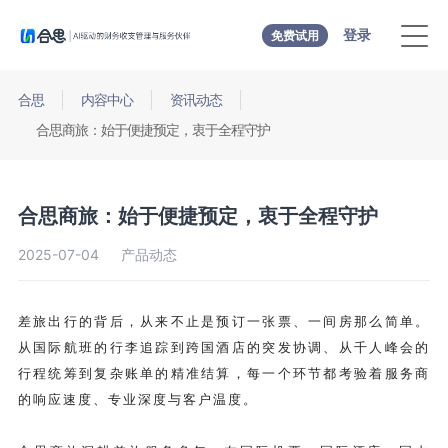
登录
免费试用
合思
内容中心
资讯动态
合思商旅：始于便捷预定，衷于全程守护
合思商旅：始于便捷预定，衷于全程守护
2025-07-04
产品动态
差旅出行的背后，从来不止是预订一张票、一间房那么简单。
从国际航班的行李追踪到跨国酒店的突发协调、从千人峰会的
行程统筹到复杂账单的精准结算，每一个环节都考验着服务商
的响应速度、专业深度与客户温度。