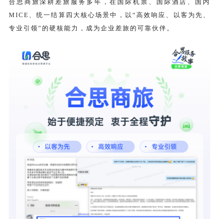
合思商旅深耕差旅服务多年，在国际机票、国际酒店、国内
高效响应、以客为先、
MICE、统一结算四大核心场景中，以“
专业引领
”的硬核能力，成为企业差旅的可靠伙伴。