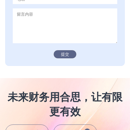
提交
未来财务用合思，让有限
更有效