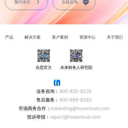
预约演示
在线咨询
产品
解决方案
客户案例
资源中心
关于我们
合思官方
未来财务人研究院
业务咨询：
400-835-8235
售后服务：
400-999-8293
市场商务合作：
marketing@hosecloud.com
投诉举报：
report@hosecloud.com